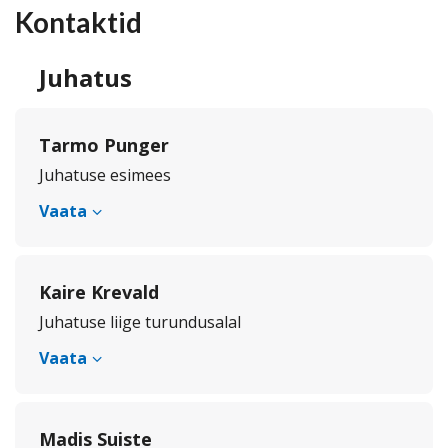
Kontaktid
Juhatus
Tarmo Punger
Juhatuse esimees
Vaata
Kaire Krevald
Juhatuse liige turundusalal
Vaata
Madis Suiste