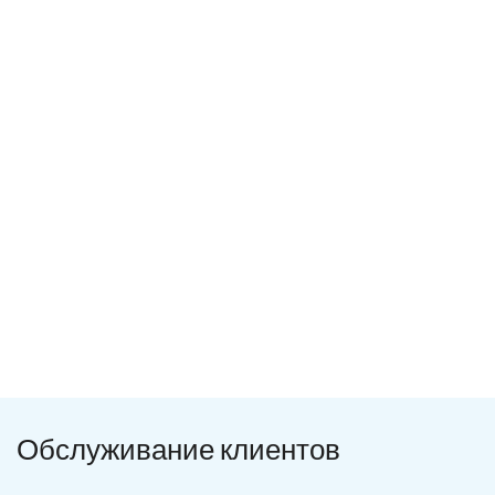
Обслуживание клиентов