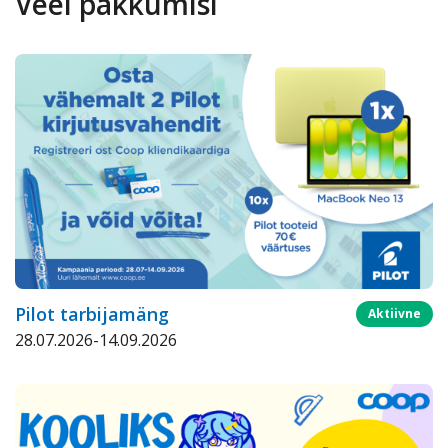
Veel pakkumisi
Pilot tarbijamäng
Aktiivne
28.07.2026-14.09.2026