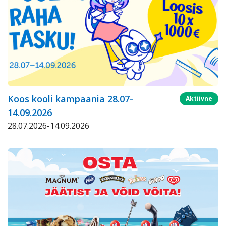
Koos kooli kampaania 28.07-
Aktiivne
14.09.2026
28.07.2026-14.09.2026