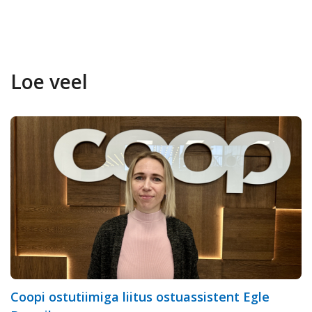
Loe veel
Coopi ostutiimiga liitus ostuassistent Egle