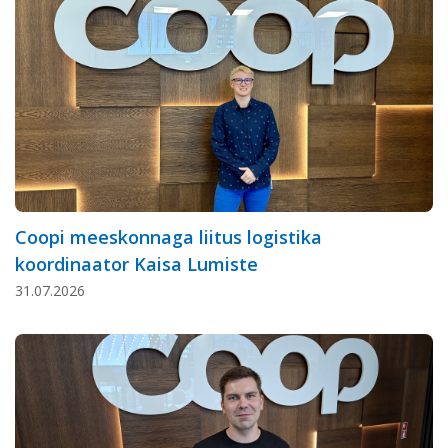
Coopi meeskonnaga liitus logistika
koordinaator Kaisa Lumiste
31.07.2026