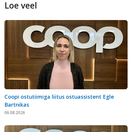
Loe veel
Coopi ostutiimiga liitus ostuassistent Egle
Bartnikas
06.08.2026