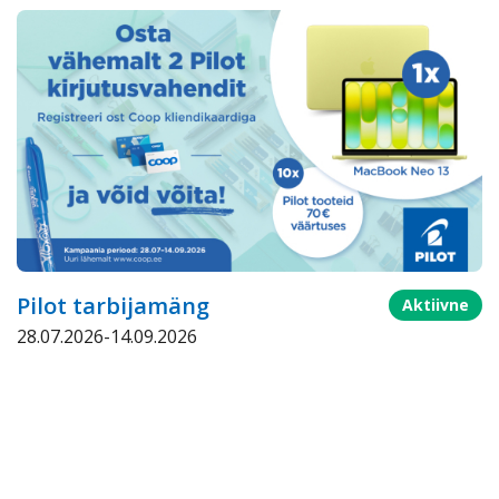
Pilot tarbijamäng
Aktiivne
28.07.2026-14.09.2026