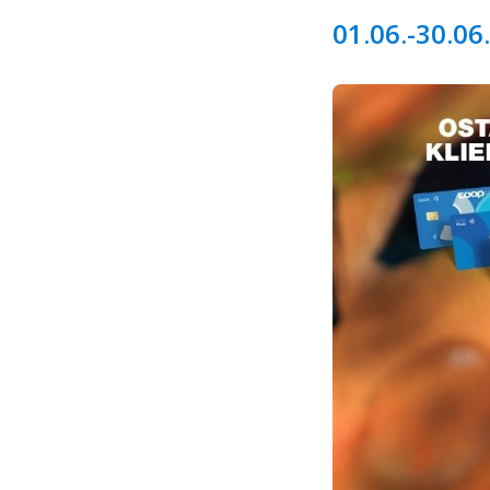
01.06.-30.06