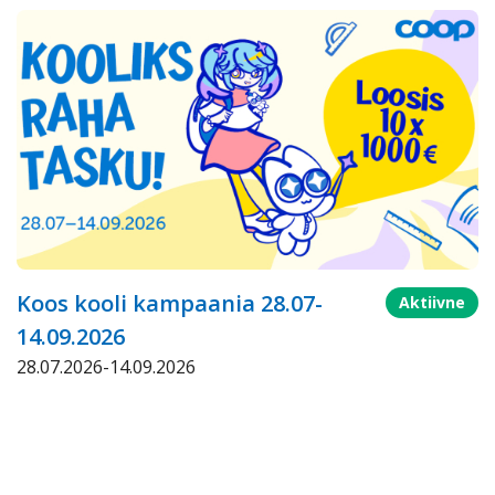
Koos kooli kampaania 28.07-
Aktiivne
14.09.2026
28.07.2026-14.09.2026