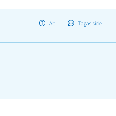
Abi
Tagasiside