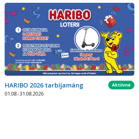
HARIBO 2026 tarbijamäng
Aktiivne
01.08.-31.08.2026