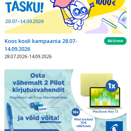
Koos kooli kampaania 28.07-
Aktiivne
14.09.2026
28.07.2026-14.09.2026