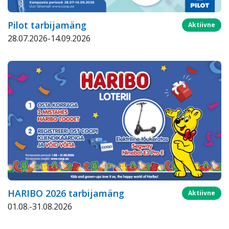
Pilot tarbijamäng
Aktiivne
28.07.2026-14.09.2026
HARIBO 2026 tarbijamäng
Aktiivne
01.08.-31.08.2026