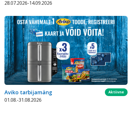
28.07.2026-14.09.2026
Aviko tarbijamäng
Aktiivne
01.08.-31.08.2026