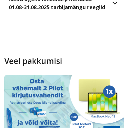
01.08-31.08.2025 tarbijamängu reeglid
Veel pakkumisi