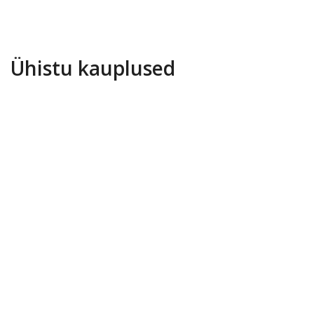
Ühistu kauplused