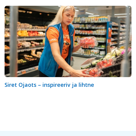
Siret Ojaots – inspireeriv ja lihtne